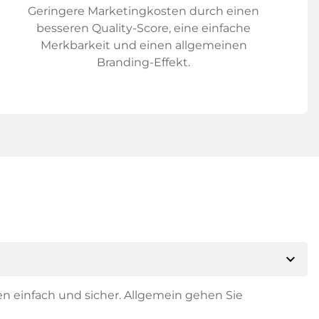
Geringere Marketingkosten durch einen
besseren Quality-Score, eine einfache
Merkbarkeit und einen allgemeinen
Branding-Effekt.
expand_more
en einfach und sicher. Allgemein gehen Sie