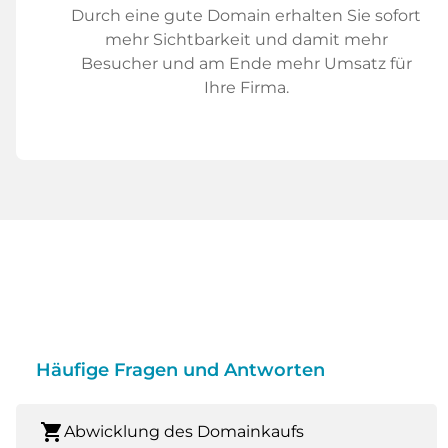
Durch eine gute Domain erhalten Sie sofort
mehr Sichtbarkeit und damit mehr
Besucher und am Ende mehr Umsatz für
Ihre Firma.
Häufige Fragen und Antworten
shopping_cart
Abwicklung des Domainkaufs