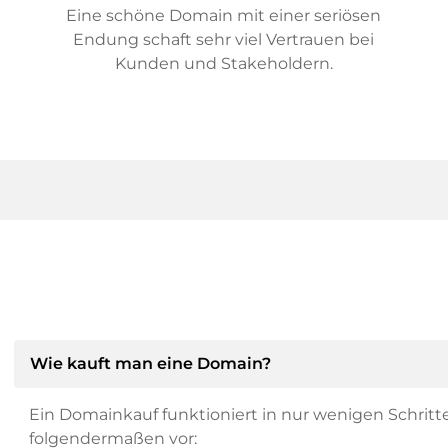
Eine schöne Domain mit einer seriösen
Endung schaft sehr viel Vertrauen bei
Kunden und Stakeholdern.
Wie kauft man eine Domain?
Ein Domainkauf funktioniert in nur wenigen Schritt
folgendermaßen vor: